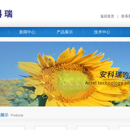
返回首页
｜
联系
新闻中心
产品展示
技术中心