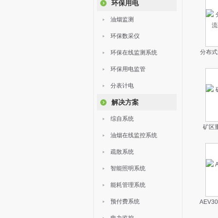
环保用电
油烟监测
环保数采仪
分布式
环保在线监测系统
环保用电监管
分表计电
解决方案
综自系统
矿区
油烟在线监控系统
疏散系统
智能照明系统
能耗管理系统
预付费系统
AEV3