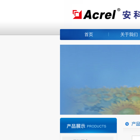
首页
关于我们