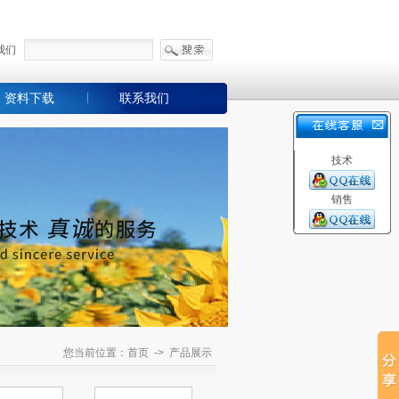
我们
资料下载
联系我们
技术
销售
您当前位置：首页 -> 产品展示