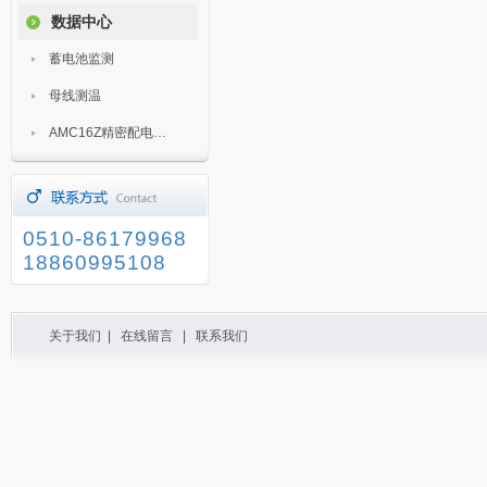
数据中心
蓄电池监测
母线测温
AMC16Z精密配电监控装置
0510-86179968
18860995108
关于我们
|
在线留言
|
联系我们