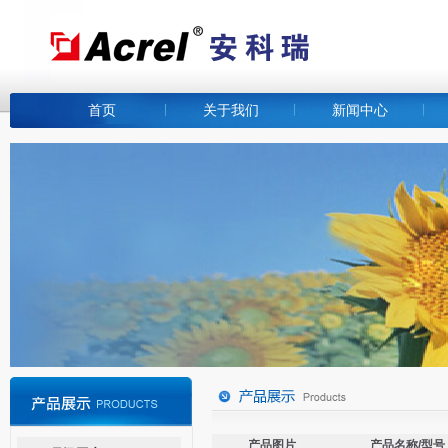
首页
关于我们
新闻中心
产品图片
产品名称/型号