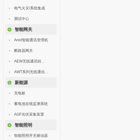
电气火灾/系统集成
测试中心
智能网关
Anet智能通讯管理机
断路器网关
AEW无线通讯转换器
AWT系列无线通信终端
新能源
充电桩
蓄电池在线监测系统
AGF光伏采集装置
智能照明
智能照明开关驱动器