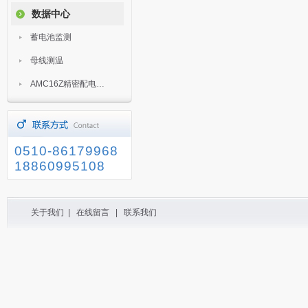
数据中心
蓄电池监测
母线测温
AMC16Z精密配电监控装置
0510-86179968
18860995108
关于我们
|
在线留言
|
联系我们