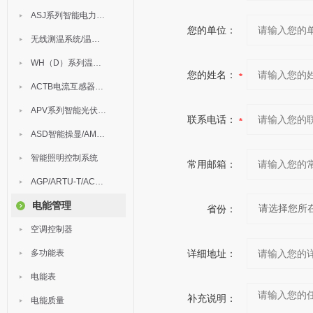
ASJ系列智能电力继电器
您的单位：
无线测温系统/温度巡检
WH（D）系列温湿度控制器
您的姓名：
ACTB电流互感器过电压保护器
APV系列智能光伏汇流箱
联系电话：
ASD智能操显/AM中压保护
智能照明控制系统
常用邮箱：
AGP/ARTU-T/ACM/ADDC
电能管理
省份：
空调控制器
多功能表
详细地址：
电能表
补充说明：
电能质量