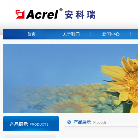
首页
关于我们
新闻中心