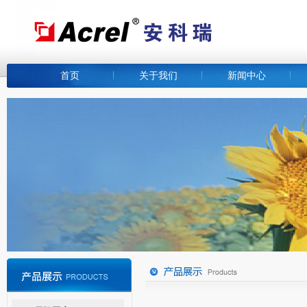
首页
关于我们
新闻中心