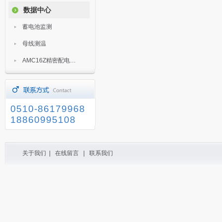
数据中心
蓄电池监测
母线测温
AMC16Z精密配电监控装置
0510-86179968
18860995108
关于我们
|
在线留言
|
联系我们