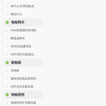
电气火灾/系统集成
测试中心
智能网关
Anet智能通讯管理机
断路器网关
AEW无线通讯转换器
AWT系列无线通信终端
新能源
充电桩
蓄电池在线监测系统
AGF光伏采集装置
智能照明
智能照明开关驱动器