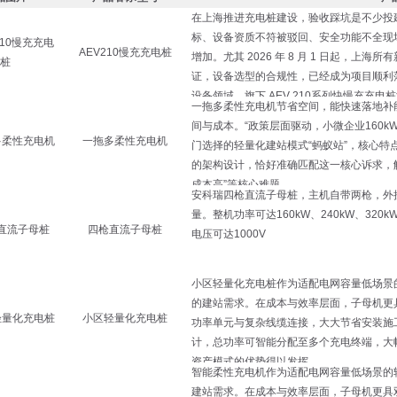
AEV210慢充充电桩
一拖多柔性充电机
四枪直流子母桩
小区轻量化充电桩