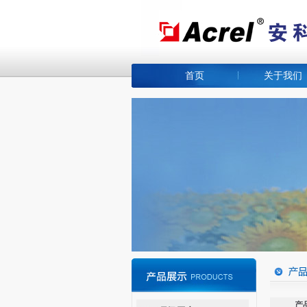
首页
关于我们
产