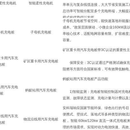
智能柔性充电机
子母机充电桩
矿区重卡用汽车充电桩
蚂蚁站用汽车充电桩
物流沿线用汽车充电桩