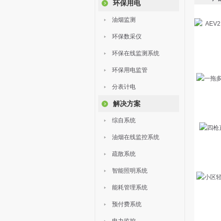
环保用电
油烟监测
环保数采仪
环保在线监测系统
环保用电监管
分表计电
解决方案
综自系统
油烟在线监控系统
疏散系统
智能照明系统
能耗管理系统
预付费系统