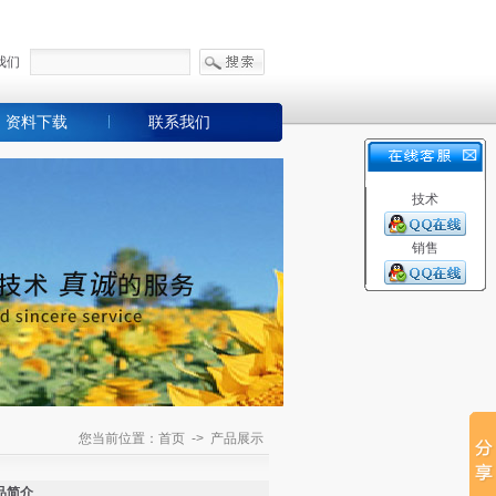
我们
资料下载
联系我们
技术
销售
您当前位置：首页 -> 产品展示
品简介