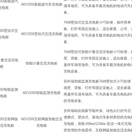
AEV200新能源汽车充电桩
AEV200壁挂式交流充电桩
智能计量交流充电桩
AEV200智能监测充电桩
AEV200互联网版智能交流
充电桩