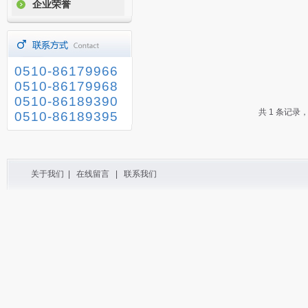
企业荣誉
0510-86179966
0510-86179968
0510-86189390
共 1 条记录
0510-86189395
关于我们
|
在线留言
|
联系我们