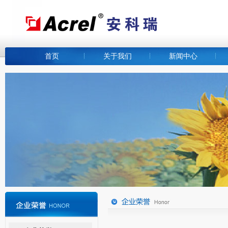
首页
关于我们
新闻中心