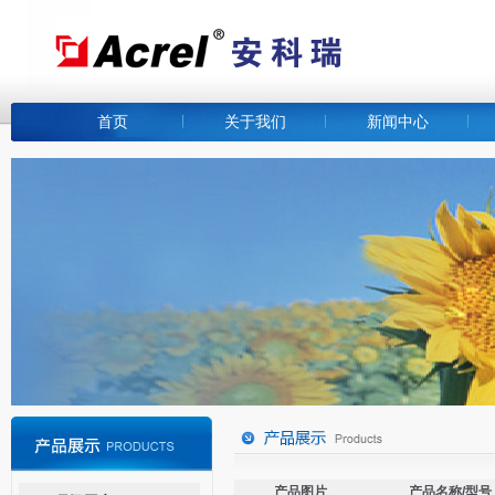
首页
关于我们
新闻中心
产品图片
产品名称/型号