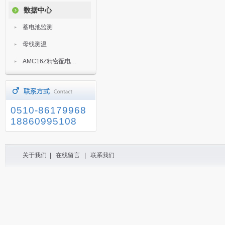
数据中心
蓄电池监测
母线测温
AMC16Z精密配电监控装置
0510-86179968
18860995108
关于我们
|
在线留言
|
联系我们