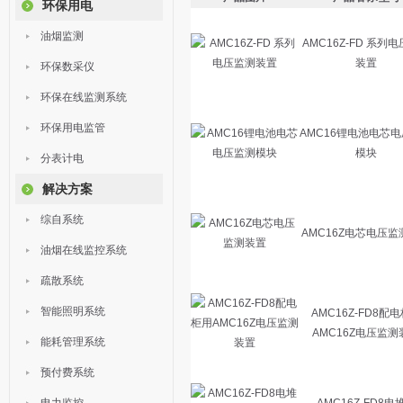
环保用电
油烟监测
AMC16Z-FD 系列
装置
环保数采仪
环保在线监测系统
环保用电监管
AMC16锂电池电芯
模块
分表计电
解决方案
综自系统
AMC16Z电芯电压
油烟在线监控系统
疏散系统
智能照明系统
AMC16Z-FD8配
AMC16Z电压监测
能耗管理系统
预付费系统