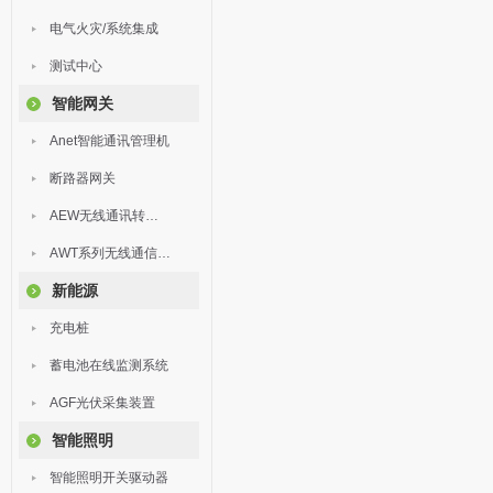
电气火灾/系统集成
测试中心
智能网关
Anet智能通讯管理机
断路器网关
AEW无线通讯转换器
AWT系列无线通信终端
新能源
充电桩
蓄电池在线监测系统
AGF光伏采集装置
智能照明
智能照明开关驱动器