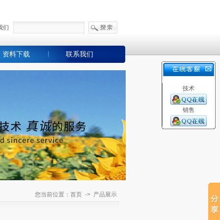
我们
资料下载
联系我们
技术
销售
您当前位置：首页 -> 产品展示