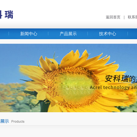
返回首页
｜
联系
新闻中心
产品展示
技术中心