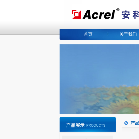
首页
关于我们