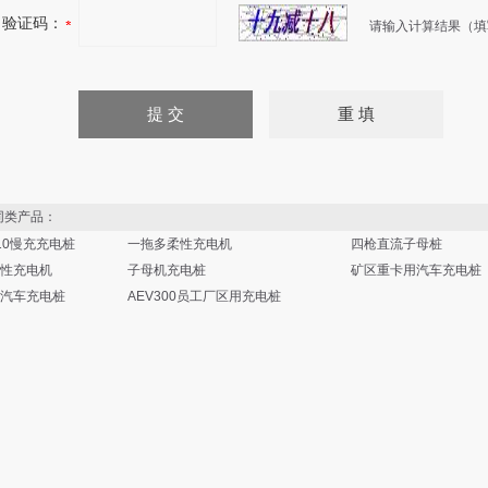
验证码：
请输入计算结果（填
类产品：
210慢充充电桩
一拖多柔性充电机
四枪直流子母桩
性充电机
子母机充电桩
矿区重卡用汽车充电桩
汽车充电桩
AEV300员工厂区用充电桩