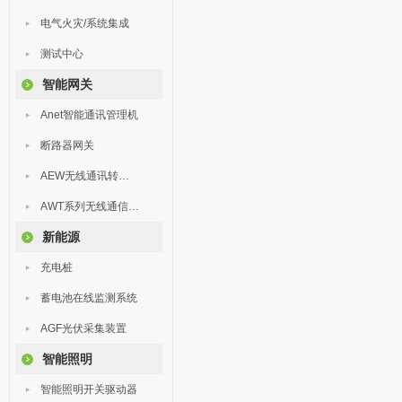
电气火灾/系统集成
测试中心
智能网关
Anet智能通讯管理机
断路器网关
AEW无线通讯转换器
AWT系列无线通信终端
新能源
充电桩
蓄电池在线监测系统
AGF光伏采集装置
智能照明
智能照明开关驱动器