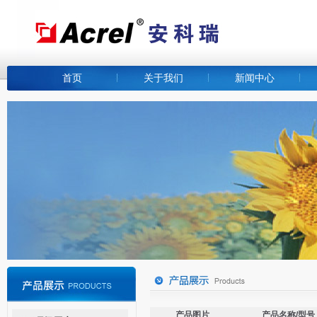
首页
关于我们
新闻中心
产品图片
产品名称/型号