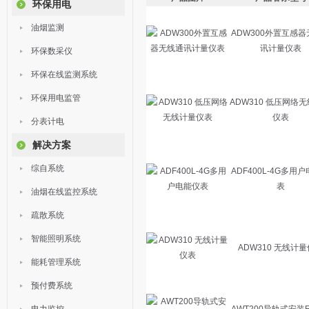
环保用电
油烟监测
ADW300外置互感
讯计量仪表
环保数采仪
环保在线监测系统
环保用电监管
ADW310 低压网络
仪表
分表计电
解决方案
综自系统
ADF400L-4G多用
表
油烟在线监控系统
疏散系统
智能照明系统
ADW310 无线计
能耗管理系统
预付费系统