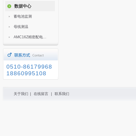
数据中心
蓄电池监测
母线测温
AMC16Z精密配电监控装置
0510-86179968
18860995108
关于我们
|
在线留言
|
联系我们