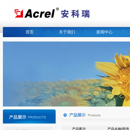
首页
关于我们
新闻中心
产品图片
产品名称/型号