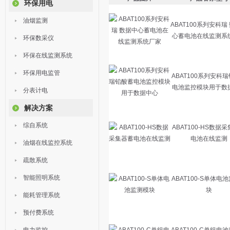
环保用电
油烟监测
ABAT100系列安科瑞
心蓄电池在线监测系
环保数采仪
环保在线监测系统
环保用电监管
ABAT100系列安科
电池监控模块用于数
分表计电
解决方案
综自系统
ABAT100-HS数据
电池在线监测
油烟在线监控系统
疏散系统
智能照明系统
ABAT100-S单体电
块
能耗管理系统
预付费系统