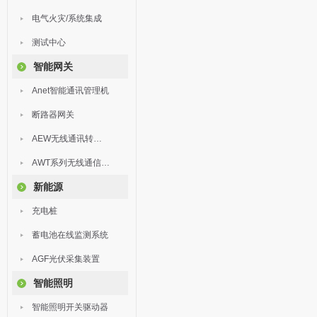
电气火灾/系统集成
测试中心
智能网关
Anet智能通讯管理机
断路器网关
AEW无线通讯转换器
AWT系列无线通信终端
新能源
充电桩
蓄电池在线监测系统
AGF光伏采集装置
智能照明
智能照明开关驱动器