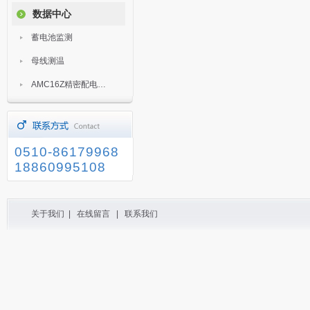
数据中心
蓄电池监测
母线测温
AMC16Z精密配电监控装置
0510-86179968
18860995108
关于我们
|
在线留言
|
联系我们