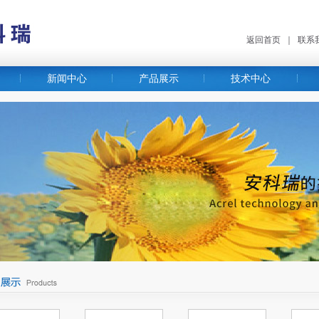
返回首页
｜
联系
新闻中心
产品展示
技术中心