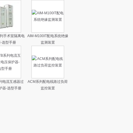
O系列手术室隔离电
AIM-M100IT配电系统绝缘
-选型手册
监测装置
系列电流互感器过
ACM系列配电线路过负荷
护器-选型手册
监控装置