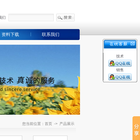
我们
资料下载
联系我们
技术
销售
您当前位置：首页 -> 产品展示