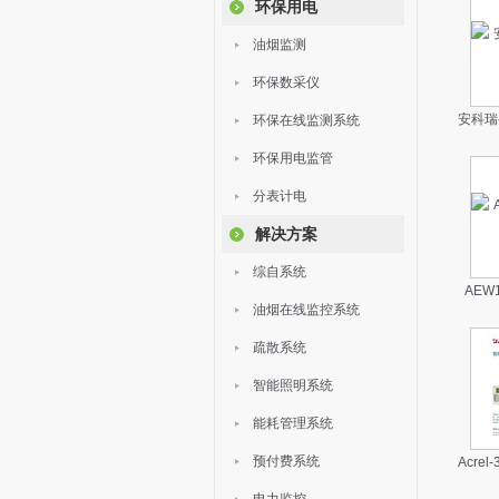
环保用电
油烟监测
环保数采仪
安科瑞
环保在线监测系统
环保用电监管
分表计电
解决方案
综自系统
AEW
油烟在线监控系统
疏散系统
智能照明系统
能耗管理系统
预付费系统
Acre