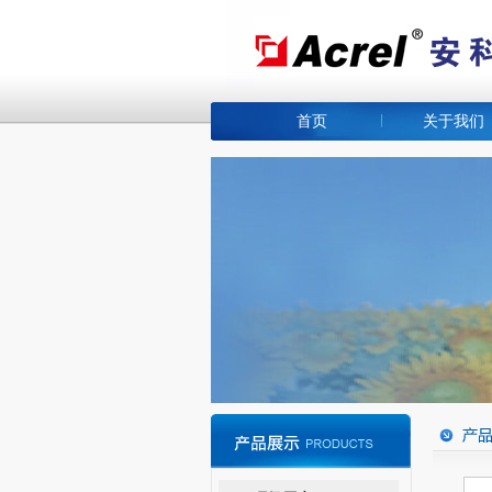
首页
关于我们