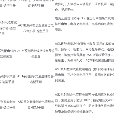
ASD系列开关柜综合测控装
置-选型手册
ACTB系列电流互感器过电
压保护器-选型手册
ACM系列配电线路过负荷监
控装置
ASJ系列数字式量度继电器-
选型手册
ASJ系列智能剩余电流继电
器-选型手册