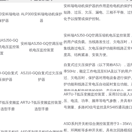
ALP300安科瑞电动机保护
器
安科瑞ASJ50-GQ空调压缩
机电压监控装置
ASJ10-GQ自复式过欠压保
护器
ARTU-T低压变频监控装置-
选型手册