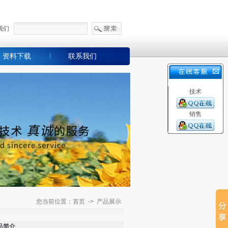
我们
资料下载
联系我们
技术
销售
您当前位置：首页 -> 产品展示
品简介