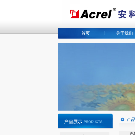
首页
关于我们
产