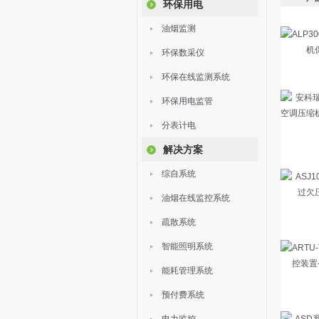
环保用电
油烟监测
环保数采仪
环保在线监测系统
环保用电监管
分表计电
解决方案
综自系统
油烟在线监控系统
疏散系统
智能照明系统
能耗管理系统
预付费系统