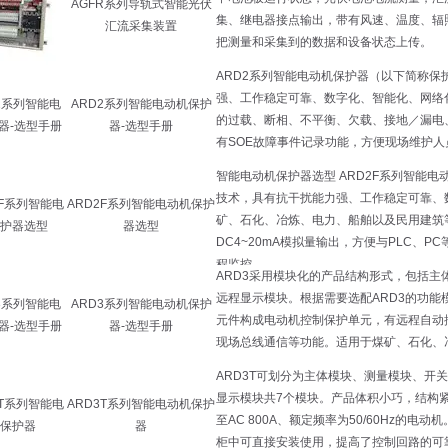
AGFR系列导轨式智能光伏
汇流采集装置
ARD2系列智能电动机保护
器-选型手册
ARD2F系列智能电动机保护
器选型
ARD3系列智能电动机保护
器-选型手册
ARD3T系列智能电动机保护
器