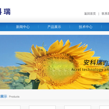
返回首页
｜
联系
新闻中心
产品展示
技术中心