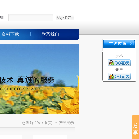
我们
资料下载
联系我们
技术
销售
您当前位置：首页 -> 产品展示