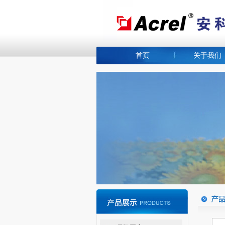
首页
关于我们