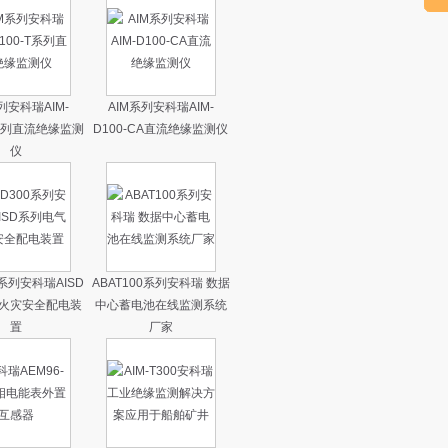
列安科瑞AIM-
AIM系列安科瑞AIM-
T系列直流绝缘监测
D100-CA直流绝缘监测仪
仪
0系列安科瑞AISD
ABAT100系列安科瑞 数据
火灾安全配电装
中心蓄电池在线监测系统
置
厂家