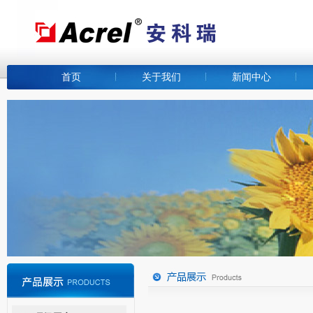
首页
关于我们
新闻中心