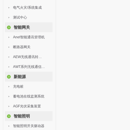
电气火灾/系统集成
测试中心
智能网关
Anet智能通讯管理机
断路器网关
AEW无线通讯转换器
AWT系列无线通信终端
新能源
充电桩
蓄电池在线监测系统
AGF光伏采集装置
智能照明
智能照明开关驱动器