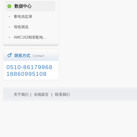
数据中心
蓄电池监测
母线测温
AMC16Z精密配电监控装置
0510-86179968
18860995108
关于我们
|
在线留言
|
联系我们