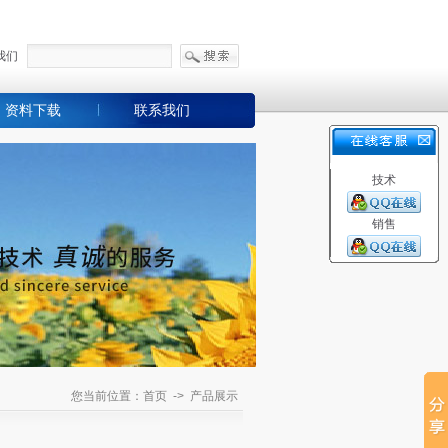
我们
资料下载
联系我们
技术
销售
您当前位置：首页 -> 产品展示