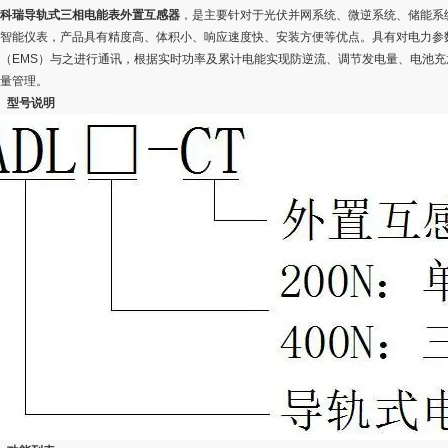
科瑞导轨式三相电能表外置互感器
，是主要针对于光伏并网系统、微逆系统、储能系
智能仪表，产品具有精度高、体积小、响应速度快、安装方便等优点。具有对电力参
（EMS）与之进行通讯，根据实时功率及累计电能实现防逆流、调节发电量、电池
量管理。
、型号说明