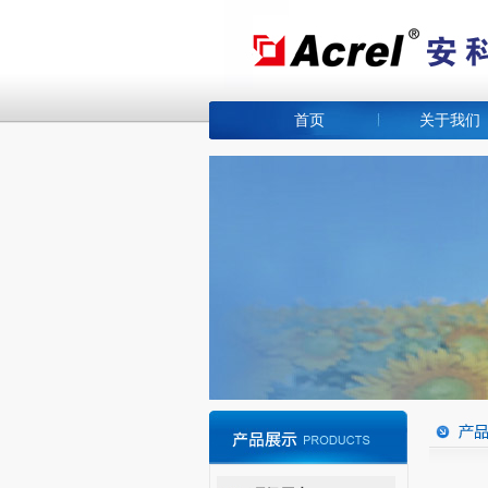
首页
关于我们