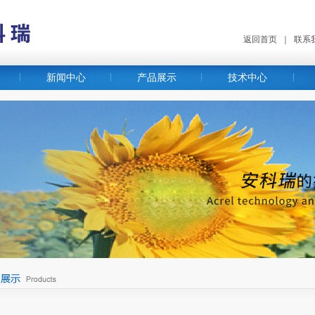
返回首页
｜
联系
新闻中心
产品展示
技术中心