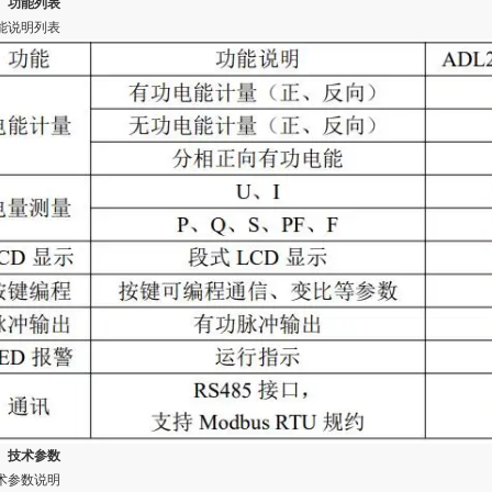
、功能列表
能说明列表
、技术参数
术参数说明