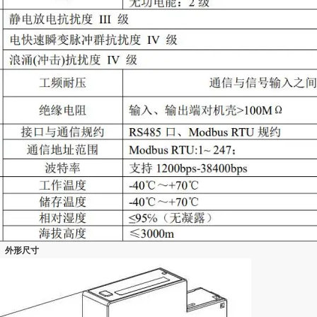
、外形尺寸