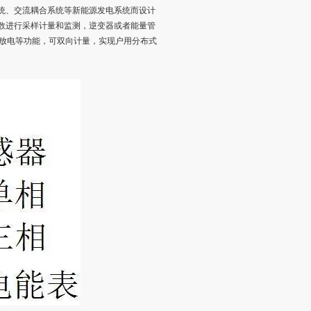
统、交流耦合系统等新能源发电系统而设计
数进行采样计量和监测，逆变器或者能量管
充放电等功能，可双向计量，实现户用分布式