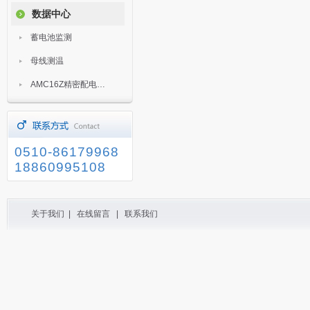
数据中心
蓄电池监测
母线测温
AMC16Z精密配电监控装置
0510-86179968
18860995108
关于我们
|
在线留言
|
联系我们