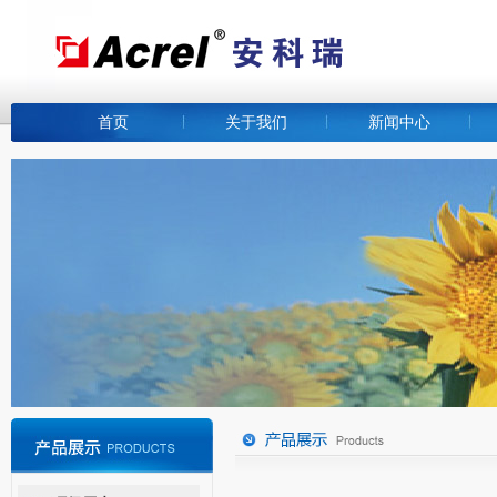
首页
关于我们
新闻中心