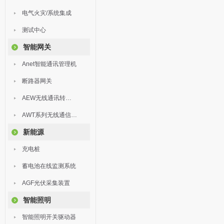
电气火灾/系统集成
测试中心
智能网关
Anet智能通讯管理机
断路器网关
AEW无线通讯转换器
AWT系列无线通信终端
新能源
充电桩
蓄电池在线监测系统
AGF光伏采集装置
智能照明
智能照明开关驱动器