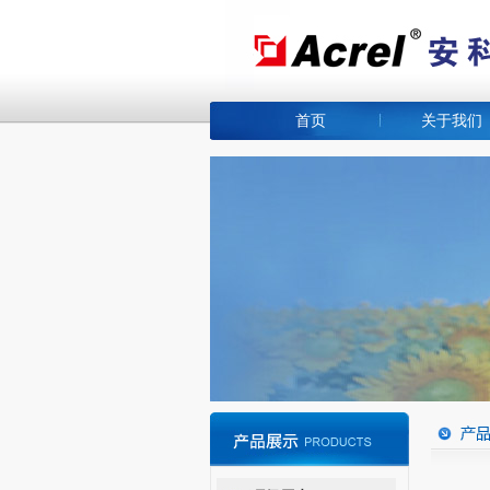
首页
关于我们