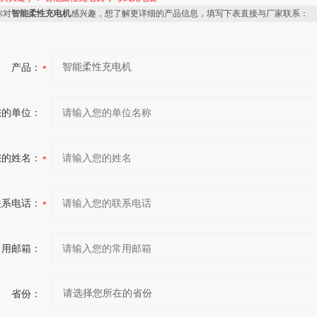
你对
智能柔性充电机
感兴趣，想了解更详细的产品信息，填写下表直接与厂家联系：
产品：
您的单位：
您的姓名：
联系电话：
常用邮箱：
省份：