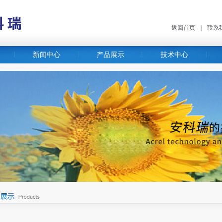
返回首页
｜
联系
新闻中心
产品展示
技术中心