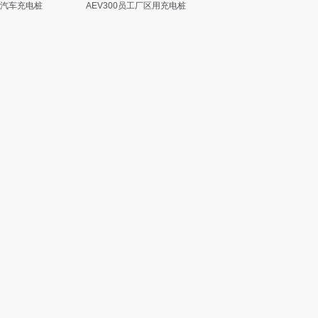
汽车充电桩
AEV300员工厂区用充电桩