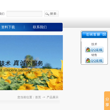
我们
资料下载
联系我们
技术
销售
您当前位置：首页 -> 产品展示