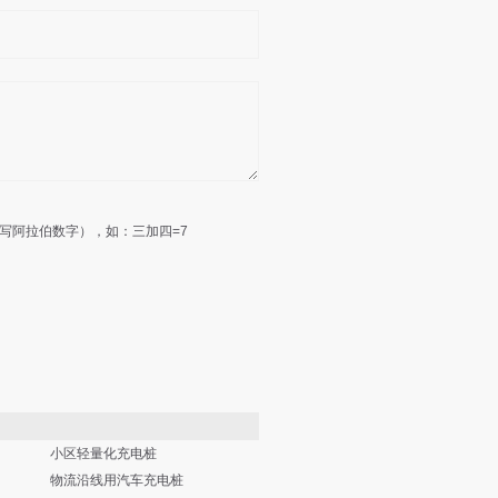
写阿拉伯数字），如：三加四=7
小区轻量化充电桩
物流沿线用汽车充电桩