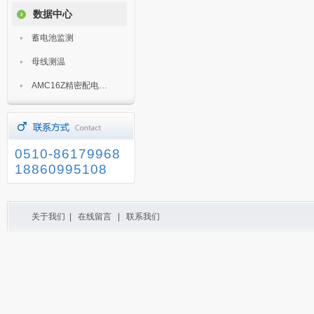
数据中心
蓄电池监测
母线测温
AMC16Z精密配电监控装置
0510-86179968
18860995108
关于我们
|
在线留言
|
联系我们