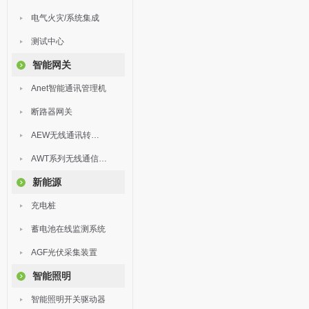
电气火灾/系统集成
测试中心
智能网关
Anet智能通讯管理机
断路器网关
AEW无线通讯转换器
AWT系列无线通信终端
新能源
充电桩
蓄电池在线监测系统
AGF光伏采集装置
智能照明
智能照明开关驱动器