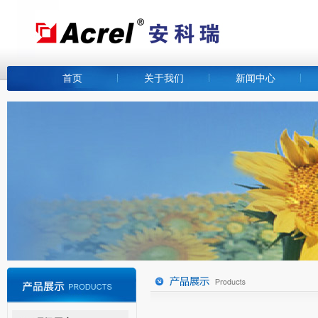
首页
关于我们
新闻中心