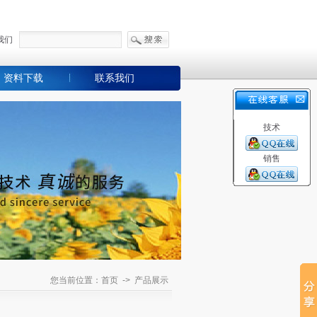
我们
资料下载
联系我们
技术
销售
您当前位置：首页 -> 产品展示