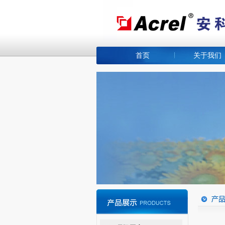
首页
关于我们