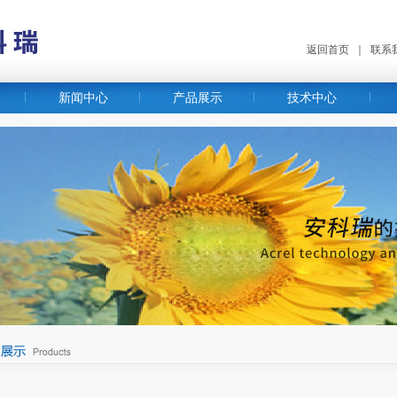
返回首页
｜
联系
新闻中心
产品展示
技术中心