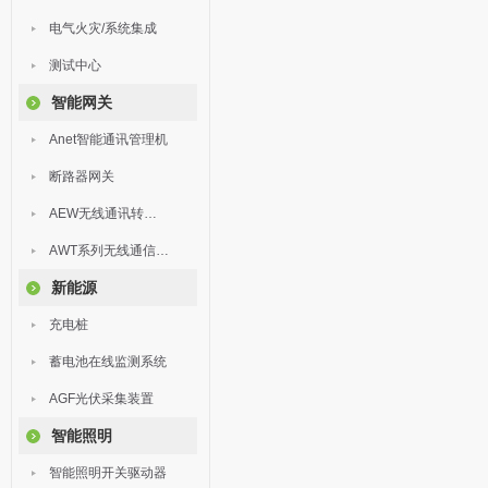
电气火灾/系统集成
测试中心
智能网关
Anet智能通讯管理机
断路器网关
AEW无线通讯转换器
AWT系列无线通信终端
新能源
充电桩
蓄电池在线监测系统
AGF光伏采集装置
智能照明
智能照明开关驱动器