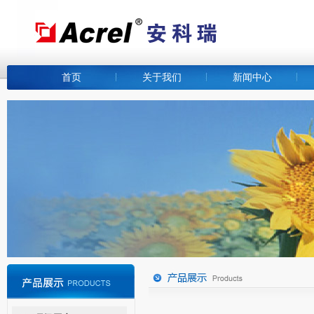
首页
关于我们
新闻中心