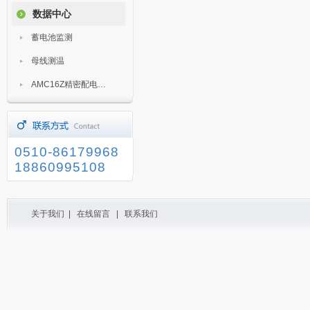
数据中心
蓄电池监测
母线测温
AMC16Z精密配电监控装置
0510-86179968
18860995108
关于我们
|
在线留言
|
联系我们