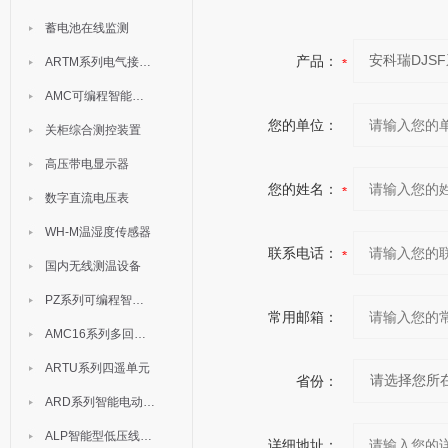
蓄电池在线监测
产品：
ARTM系列电气接点测温装置
AMC可编程智能电测表
您的单位：
关柜综合测控装置
高压带电显示器
您的姓名：
数字直流电压表
WH-M温湿度传感器
联系电话：
国内无线测温设备
PZ系列可编程智能表
常用邮箱：
AMC16系列多回路监控装置
ARTU系列四遥单元
省份：
ARD系列智能电动机保护器
ALP智能型低压线路保护装置
详细地址：