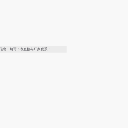
信息，填写下表直接与厂家联系：