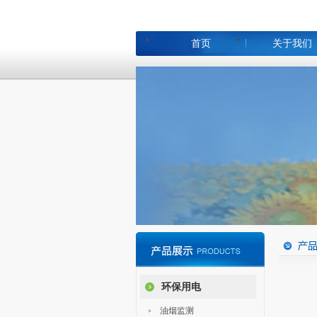
首页
关于我们
环保用电
油烟监测