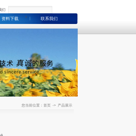
我们
资料下载
联系我们
您当前位置：首页 -> 产品展示
A