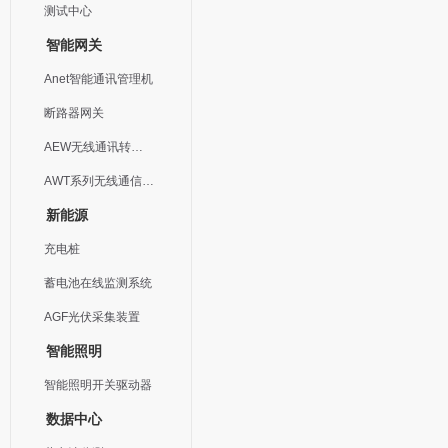
测试中心
智能网关
Anet智能通讯管理机
断路器网关
AEW无线通讯转换器
AWT系列无线通信终端
新能源
充电桩
蓄电池在线监测系统
AGF光伏采集装置
智能照明
智能照明开关驱动器
数据中心