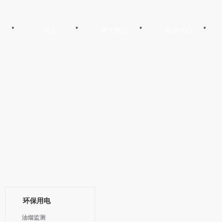
首页
关于我们
新闻中心
环保用电
油烟监测