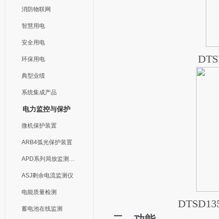
消防物联网
智慧用电
安全用电
DTS
环保用电
典型业绩
系统集成产品
电力监控与保护
微机保护装置
ARB4弧光保护装置
APD系列局放监测装置
ASJ剩余电流监测仪
电能质量检测
DTSD1
蓄电池在线监测