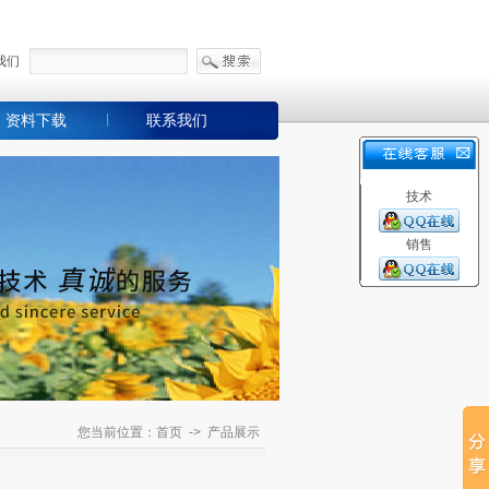
我们
资料下载
联系我们
技术
销售
您当前位置：首页 -> 产品展示