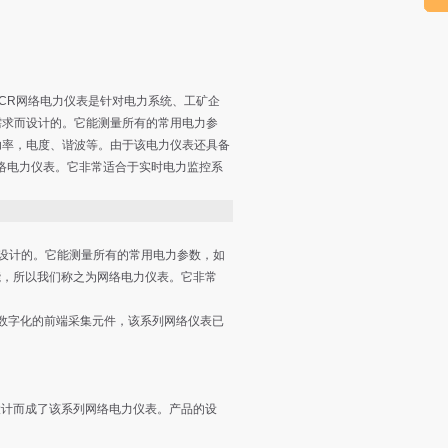
CR网络电力仪表是针对电力系统、工矿企
需求而设计的。它能测量所有的常用电力参
功率，电度、谐波等。由于该电力仪表还具备
络电力仪表。它非常适合于实时电力监控系
设计的。它能测量所有的常用电力参数，如
能，所以我们称之为网络电力仪表。它非常
数字化的前端采集元件，该系列网络仪表已
计而成了该系列网络电力仪表。产品的设