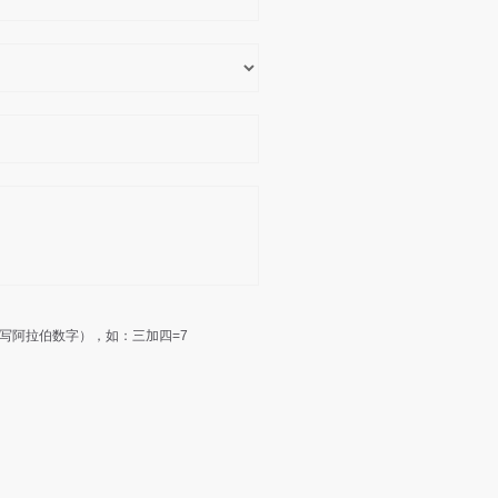
写阿拉伯数字），如：三加四=7