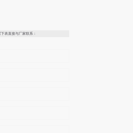
写下表直接与厂家联系：