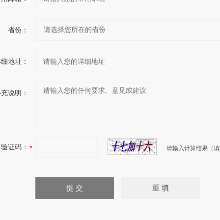
省份：
详细地址：
补充说明：
验证码：
请输入计算结果（填