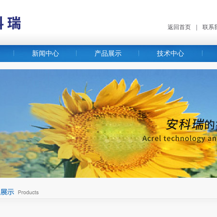
返回首页
｜
联系
新闻中心
产品展示
技术中心