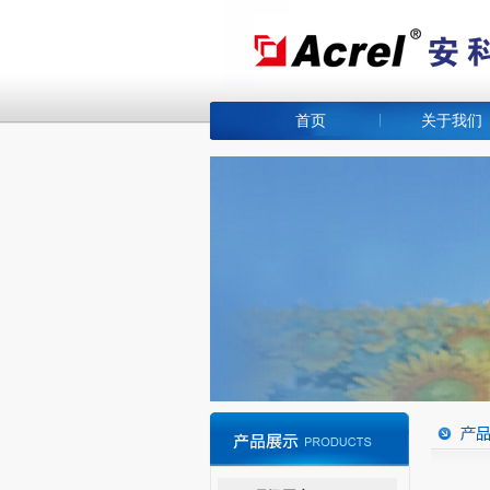
首页
关于我们