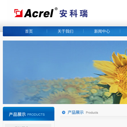
首页
关于我们
新闻中心