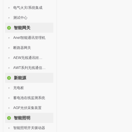
电气火灾/系统集成
测试中心
智能网关
Anet智能通讯管理机
断路器网关
AEW无线通讯转换器
AWT系列无线通信终端
新能源
充电桩
蓄电池在线监测系统
AGF光伏采集装置
智能照明
智能照明开关驱动器