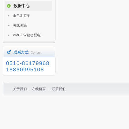
数据中心
蓄电池监测
母线测温
AMC16Z精密配电监控装置
0510-86179968
18860995108
关于我们
|
在线留言
|
联系我们