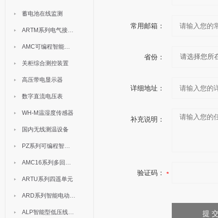
蓄电池在线监测
常用邮箱：
ARTM系列电气接点测温装置
AMC可编程智能电测表
省份：
关柜综合测控装置
高压带电显示器
详细地址：
数字直流电压表
WH-M温湿度传感器
补充说明：
国内无线测温设备
PZ系列可编程智能表
AMC16系列多回路监控装置
验证码：
ARTU系列四遥单元
ARD系列智能电动机保护器
ALP智能型低压线路保护装置