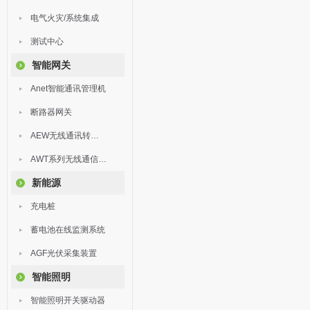
电气火灾/系统集成
测试中心
智能网关
Anet智能通讯管理机
断路器网关
AEW无线通讯转换器
AWT系列无线通信终端
新能源
充电桩
蓄电池在线监测系统
AGF光伏采集装置
智能照明
智能照明开关驱动器