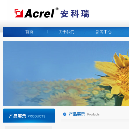
首页
关于我们
新闻中心