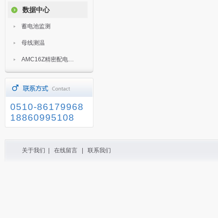
数据中心
蓄电池监测
母线测温
AMC16Z精密配电监控装置
0510-86179968
18860995108
关于我们
|
在线留言
|
联系我们