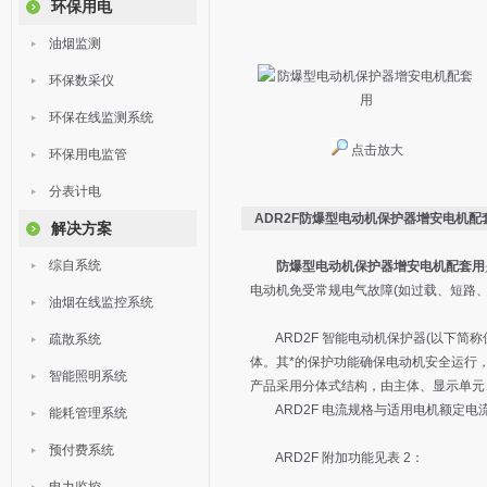
环保用电
油烟监测
环保数采仪
环保在线监测系统
点击放大
环保用电监管
分表计电
ADR2F防爆型电动机保护器增安电机配
解决方案
综自系统
防爆型电动机保护器增安电机配套用
电动机免受常规电气故障(如过载、短路
油烟在线监控系统
ARD2F 智能电动机保护器(以下简称
疏散系统
体。其*的保护功能确保电动机安全运行
智能照明系统
产品采用分体式结构，由主体、显示单元
ARD2F 电流规格与适用电机额定电流
能耗管理系统
预付费系统
ARD2F 附加功能见表 2：