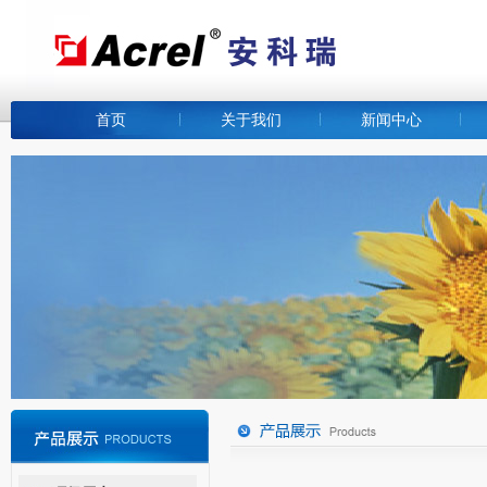
首页
关于我们
新闻中心