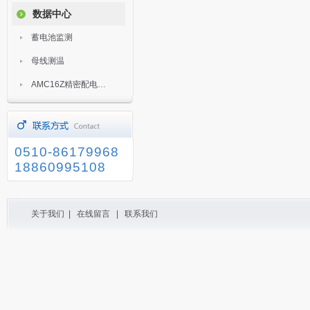
数据中心
蓄电池监测
母线测温
AMC16Z精密配电监控装置
0510-86179968
18860995108
关于我们
|
在线留言
|
联系我们