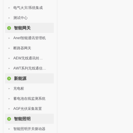
电气火灾/系统集成
测试中心
智能网关
Anet智能通讯管理机
断路器网关
AEW无线通讯转换器
AWT系列无线通信终端
新能源
充电桩
蓄电池在线监测系统
AGF光伏采集装置
智能照明
智能照明开关驱动器