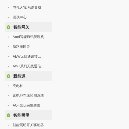
电气火灾/系统集成
测试中心
智能网关
Anet智能通讯管理机
断路器网关
AEW无线通讯转换器
AWT系列无线通信终端
新能源
充电桩
蓄电池在线监测系统
AGF光伏采集装置
智能照明
智能照明开关驱动器