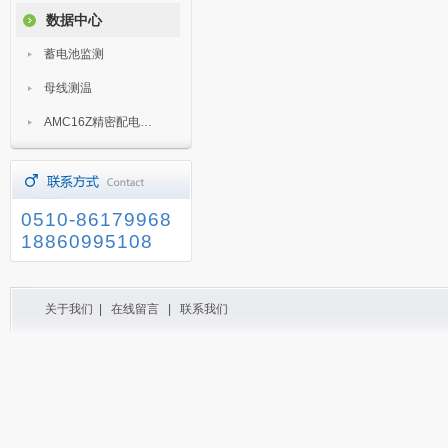
数据中心
蓄电池监测
母线测温
AMC16Z精密配电监控装置
0510-86179968
18860995108
关于我们
|
在线留言
|
联系我们