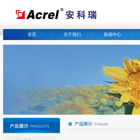
首页
关于我们
新闻中心