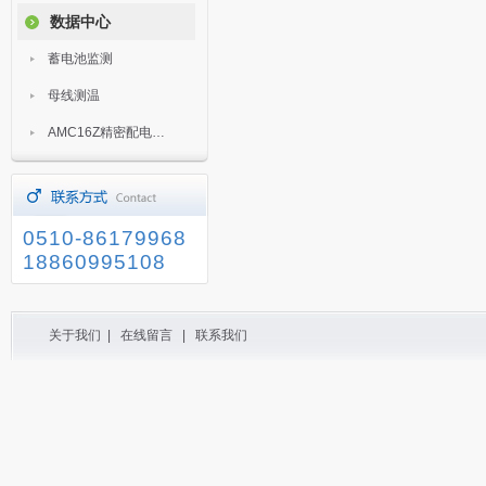
数据中心
蓄电池监测
母线测温
AMC16Z精密配电监控装置
0510-86179968
18860995108
关于我们
|
在线留言
|
联系我们