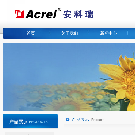
首页
关于我们
新闻中心