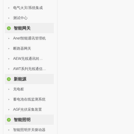
电气火灾/系统集成
测试中心
智能网关
Anet智能通讯管理机
断路器网关
AEW无线通讯转换器
AWT系列无线通信终端
新能源
充电桩
蓄电池在线监测系统
AGF光伏采集装置
智能照明
智能照明开关驱动器