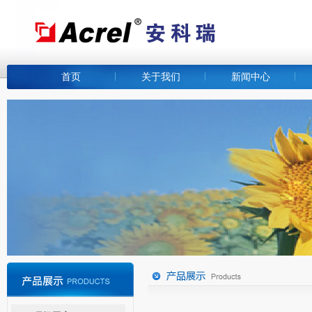
首页
关于我们
新闻中心