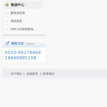
数据中心
蓄电池监测
母线测温
AMC16Z精密配电监控装置
0510-86179968
18860995108
关于我们
|
在线留言
|
联系我们