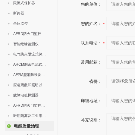
限流式保护器
您的单位：
断路器
您的姓名：
余压监控
AFRD防火门监控模块
联系电话：
智能绝缘监测仪
电气防火限流式保护器
常用邮箱：
ARCM剩余电流式电气火灾监控装置
AFPM型消防设备电源监控系统
省份：
应急疏散和照明以及灯具
故障电弧探测器
详细地址：
AFRD防火门监控系统
医用隔离及工业用电绝缘检测
补充说明：
电能质量治理