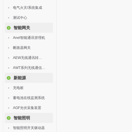
电气火灾/系统集成
测试中心
智能网关
Anet智能通讯管理机
断路器网关
AEW无线通讯转换器
AWT系列无线通信终端
新能源
充电桩
蓄电池在线监测系统
AGF光伏采集装置
智能照明
智能照明开关驱动器