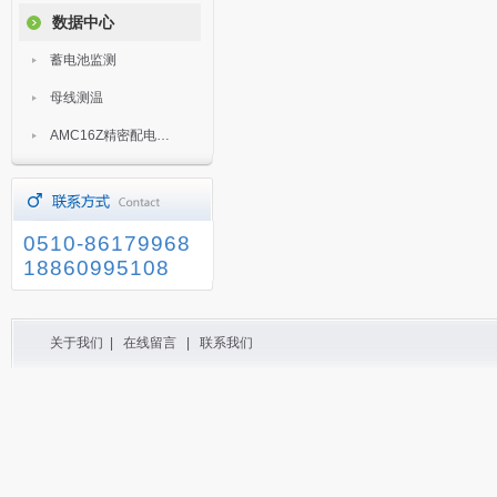
数据中心
蓄电池监测
母线测温
AMC16Z精密配电监控装置
0510-86179968
18860995108
关于我们
|
在线留言
|
联系我们