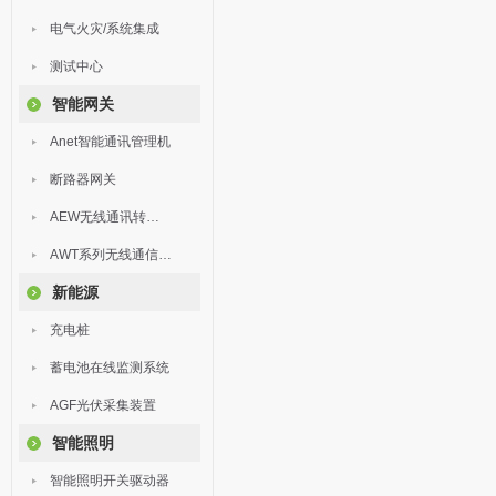
电气火灾/系统集成
测试中心
智能网关
Anet智能通讯管理机
断路器网关
AEW无线通讯转换器
AWT系列无线通信终端
新能源
充电桩
蓄电池在线监测系统
AGF光伏采集装置
智能照明
智能照明开关驱动器