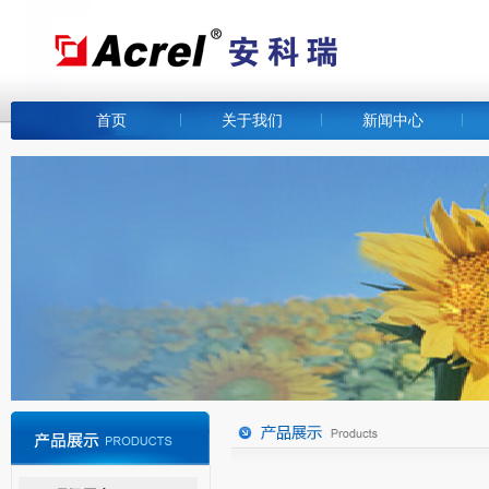
首页
关于我们
新闻中心