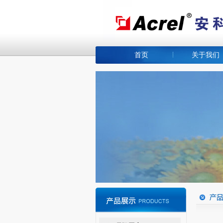
首页
关于我们