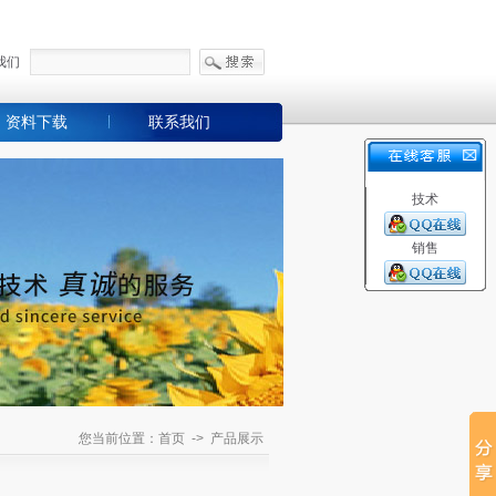
我们
资料下载
联系我们
技术
销售
您当前位置：首页 -> 产品展示