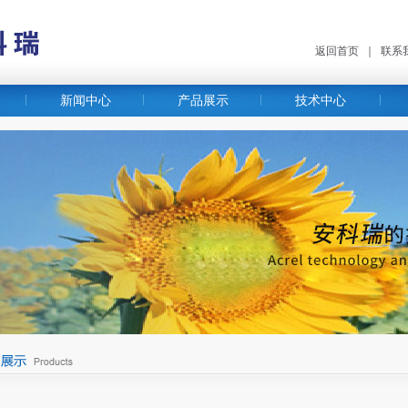
返回首页
｜
联系
新闻中心
产品展示
技术中心