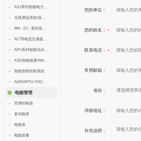
ASJ系列智能电力继电器
您的单位：
无线测温系统/温度巡检
WH（D）系列温湿度控制器
您的姓名：
ACTB电流互感器过电压保护器
APV系列智能光伏汇流箱
联系电话：
ASD智能操显/AM中压保护
常用邮箱：
智能照明控制系统
AGP/ARTU-T/ACM/ADDC
省份：
电能管理
空调控制器
详细地址：
多功能表
电能表
补充说明：
电能质量