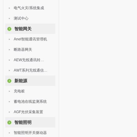
电气火灾/系统集成
测试中心
智能网关
Anet智能通讯管理机
断路器网关
AEW无线通讯转换器
AWT系列无线通信终端
新能源
充电桩
蓄电池在线监测系统
AGF光伏采集装置
智能照明
智能照明开关驱动器