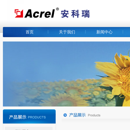
首页
关于我们
新闻中心