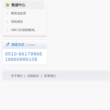
数据中心
蓄电池监测
母线测温
AMC16Z精密配电监控装置
0510-86179968
18860995108
关于我们
|
在线留言
|
联系我们