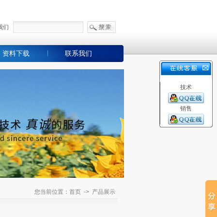
我们
资料下载
联系我们
技术
销售
您当前位置：首页 -> 产品展示