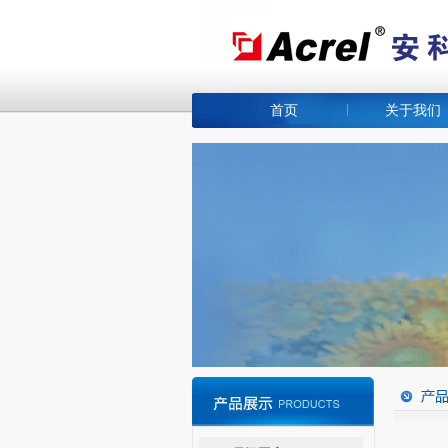
首页
关于我们