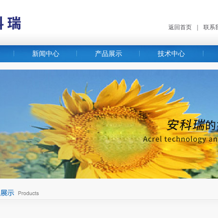
返回首页
｜
联系
新闻中心
产品展示
技术中心