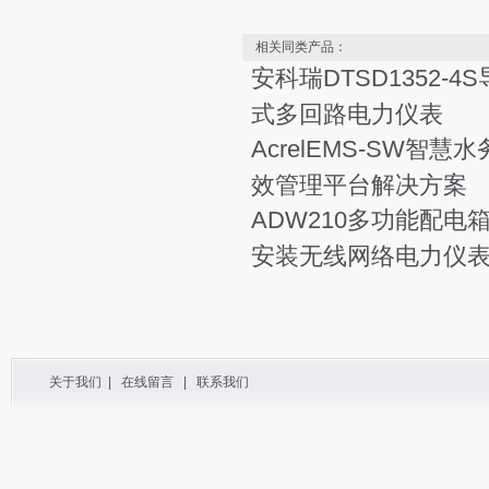
相关同类产品：
安科瑞DTSD1352-4
式多回路电力仪表
AcrelEMS-SW智慧
效管理平台解决方案
ADW210多功能配电
安装无线网络电力仪
关于我们
|
在线留言
|
联系我们