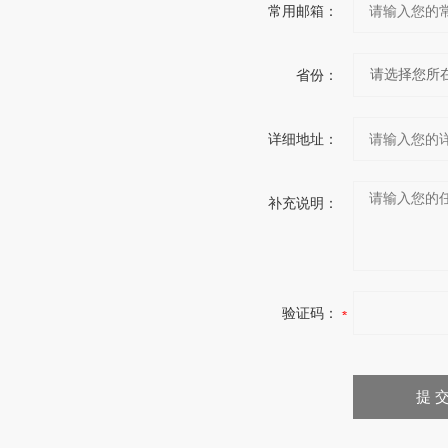
常用邮箱：
省份：
详细地址：
补充说明：
验证码：