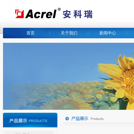
首页
关于我们
新闻中心