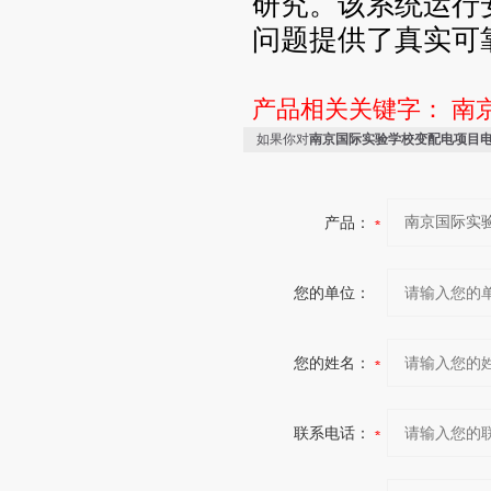
研究。该系统运行
问题提供了真实可
产品相关关键字：
南
如果你对
南京国际实验学校变配电项目
产品：
您的单位：
您的姓名：
联系电话：