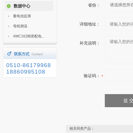
省份：
数据中心
蓄电池监测
详细地址：
母线测温
AMC16Z精密配电监控装置
补充说明：
0510-86179968
18860995108
验证码：
相关同类产品：