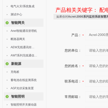
电气火灾/系统集成
产品相关关键字：
配
测试中心
如果你对
Acrel-2000系列监控系统智慧
智能网关
Anet智能通讯管理机
产品：
断路器网关
AEW无线通讯转换器
您的单位：
AWT系列无线通信终端
新能源
您的姓名：
充电桩
蓄电池在线监测系统
联系电话：
AGF光伏采集装置
智能照明
常用邮箱：
智能照明开关驱动器