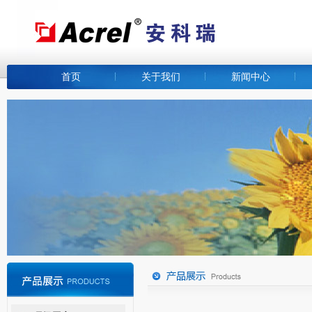
首页
关于我们
新闻中心