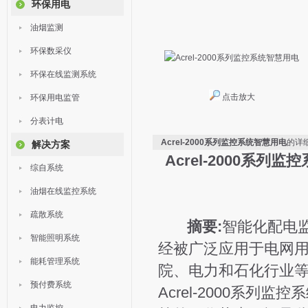
环保用电
油烟监测
环保数采仪
环保在线监测系统
点击放大
环保用电监管
分表计电
Acrel-2000系列监控系统智慧用电
的详
解决方案
Acrel-2000系列
综自系统
油烟在线监控系统
疏散系统
摘要:
智能化配电
智能照明系统
经被广泛应用于电网
能耗管理系统
院、电力和石化行业等
预付费系统
Acrel-2000系