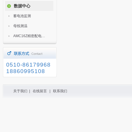
数据中心
蓄电池监测
母线测温
AMC16Z精密配电监控装置
0510-86179968
18860995108
关于我们
|
在线留言
|
联系我们