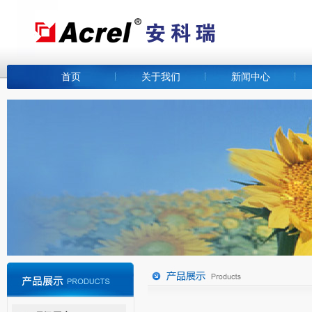
首页
关于我们
新闻中心