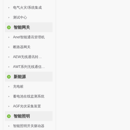
电气火灾/系统集成
测试中心
智能网关
Anet智能通讯管理机
断路器网关
AEW无线通讯转换器
AWT系列无线通信终端
新能源
充电桩
蓄电池在线监测系统
AGF光伏采集装置
智能照明
智能照明开关驱动器