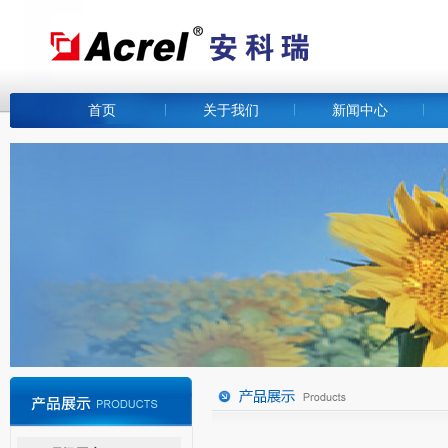
首页
关于我们
新闻中心