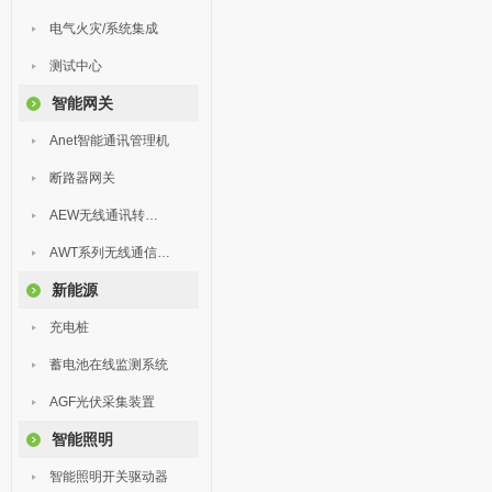
电气火灾/系统集成
测试中心
智能网关
Anet智能通讯管理机
断路器网关
AEW无线通讯转换器
AWT系列无线通信终端
新能源
充电桩
蓄电池在线监测系统
AGF光伏采集装置
智能照明
智能照明开关驱动器