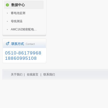
数据中心
蓄电池监测
母线测温
AMC16Z精密配电监控装置
0510-86179968
18860995108
关于我们
|
在线留言
|
联系我们