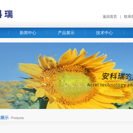
返回首页
｜
联系
新闻中心
产品展示
技术中心