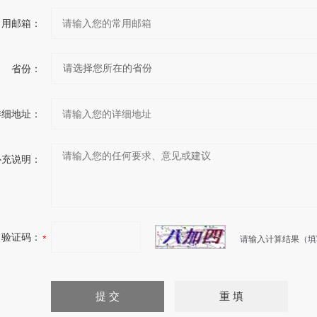
常用邮箱：
省份：
详细地址：
补充说明：
验证码：
请输入计算结果（填