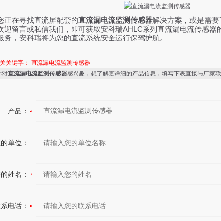
您正在寻找直流屏配套的
直流漏电流监测传感器
解决方案，或是需要
AHLC
欢迎留言或私信我们，即可获取安科瑞
系列直流漏电流传感器
服务，安科瑞将为您的直流系统安全运行保驾护航。
相关关键字：
直流漏电流监测传感器
你对
直流漏电流监测传感器
感兴趣，想了解更详细的产品信息，填写下表直接与厂家联
产品：
您的单位：
您的姓名：
联系电话：