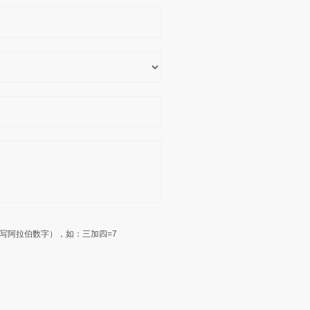
写阿拉伯数字），如：三加四=7