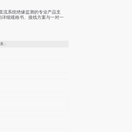
直流系统绝缘监测的专业产品支
的详细规格书、接线方案与一对一
系：