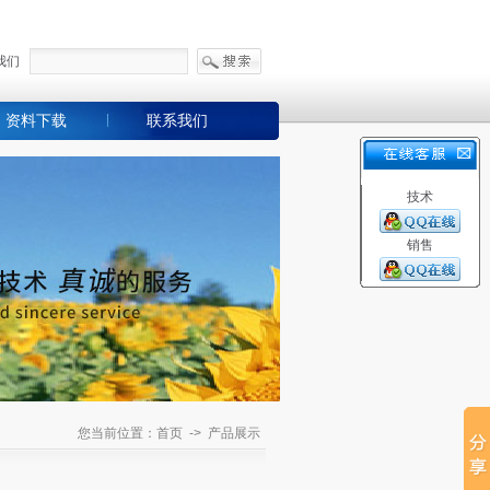
我们
资料下载
联系我们
技术
销售
您当前位置：首页 -> 产品展示