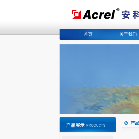
首页
关于我们