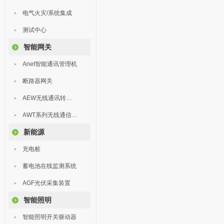
电气火灾/系统集成
测试中心
智能网关
Anet智能通讯管理机
断路器网关
AEW无线通讯转换器
AWT系列无线通信终端
新能源
充电桩
蓄电池在线监测系统
AGF光伏采集装置
智能照明
智能照明开关驱动器