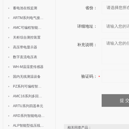
省份：
蓄电池在线监测
ARTM系列电气接点测温装置
详细地址：
AMC可编程智能电测表
关柜综合测控装置
补充说明：
高压带电显示器
数字直流电压表
WH-M温湿度传感器
验证码：
国内无线测温设备
PZ系列可编程智能表
AMC16系列多回路监控装置
ARTU系列四遥单元
ARD系列智能电动机保护器
ALP智能型低压线路保护装置
相关同类产品：