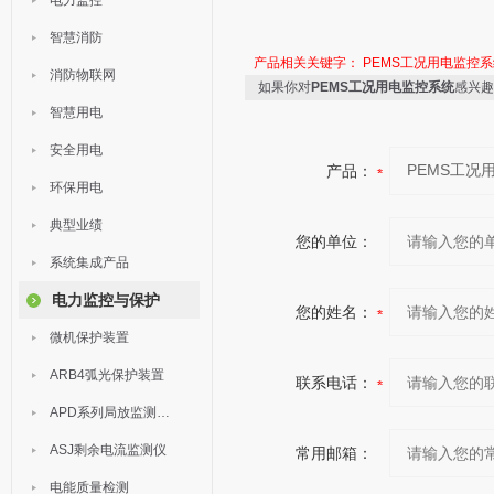
电力监控
智慧消防
产品相关关键字：
PEMS工况用电监控系
消防物联网
如果你对
PEMS工况用电监控系统
感兴趣
智慧用电
安全用电
产品：
环保用电
典型业绩
您的单位：
系统集成产品
电力监控与保护
您的姓名：
微机保护装置
ARB4弧光保护装置
联系电话：
APD系列局放监测装置
ASJ剩余电流监测仪
常用邮箱：
电能质量检测