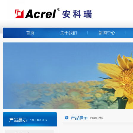
首页
关于我们
新闻中心