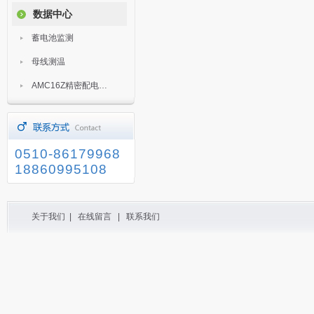
数据中心
蓄电池监测
母线测温
AMC16Z精密配电监控装置
0510-86179968
18860995108
关于我们
|
在线留言
|
联系我们