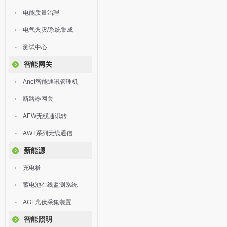
电能质量治理
电气火灾/系统集成
测试中心
智能网关
Anet智能通讯管理机
断路器网关
AEW无线通讯转换器
AWT系列无线通信终端
新能源
充电桩
蓄电池在线监测系统
AGF光伏采集装置
智能照明