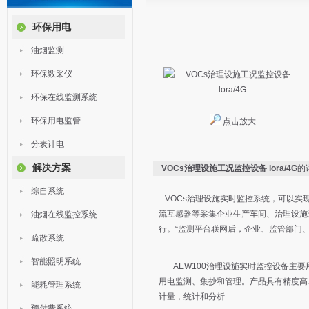
环保用电
油烟监测
环保数采仪
环保在线监测系统
环保用电监管
点击放大
分表计电
解决方案
VOCs治理设施工况监控设备 lora/4G
的
综自系统
VOCs治理设施实时监控系统，可以实
流互感器等采集企业生产车间、治理设施
油烟在线监控系统
行。“监测平台联网后，企业、监管部门
疏散系统
智能照明系统
AEW100治理设施实时监控设备主要用
用电监测、集抄和管理。产品具有精度高
能耗管理系统
计量，统计和分析
预付费系统