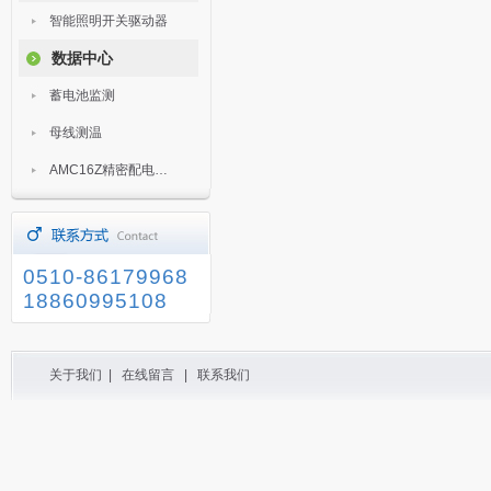
智能照明开关驱动器
数据中心
蓄电池监测
母线测温
AMC16Z精密配电监控装置
0510-86179968
18860995108
关于我们
|
在线留言
|
联系我们