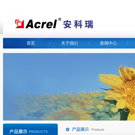
首页
关于我们
新闻中心