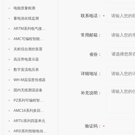
电能质量检测
联系电话：
蓄电池在线监测
ARTM系列电气接点测温装置
常用邮箱：
AMC可编程智能电测表
关柜综合测控装置
省份：
高压带电显示器
数字直流电压表
详细地址：
WH-M温湿度传感器
国内无线测温设备
补充说明：
PZ系列可编程智能表
AMC16系列多回路监控装置
ARTU系列四遥单元
验证码：
ARD系列智能电动机保护器