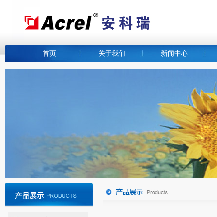
首页
关于我们
新闻中心