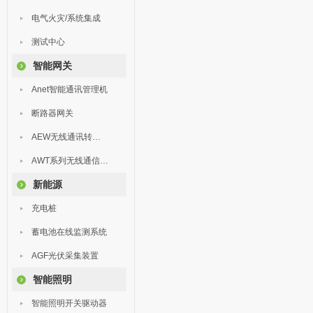
电气火灾/系统集成
测试中心
智能网关
Anet智能通讯管理机
断路器网关
AEW无线通讯转换器
AWT系列无线通信终端
新能源
充电桩
蓄电池在线监测系统
AGF光伏采集装置
智能照明
智能照明开关驱动器