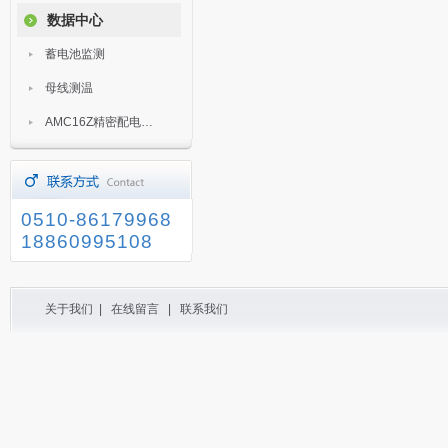
数据中心
蓄电池监测
母线测温
AMC16Z精密配电监控装置
0510-86179968
18860995108
关于我们
|
在线留言
|
联系我们