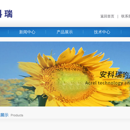
返回首页
｜
联系
新闻中心
产品展示
技术中心