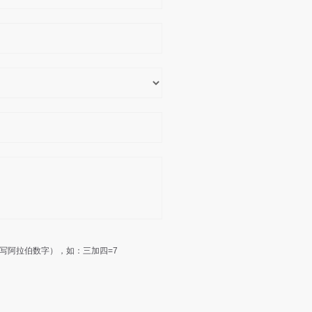
写阿拉伯数字），如：三加四=7