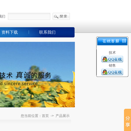
我们
资料下载
联系我们
技术
销售
您当前位置：首页 -> 产品展示