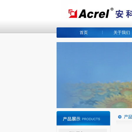
首页
关于我们