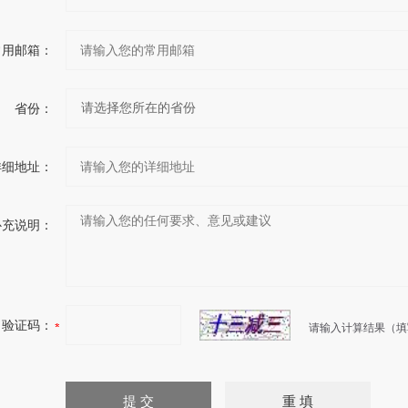
常用邮箱：
省份：
详细地址：
补充说明：
验证码：
请输入计算结果（填