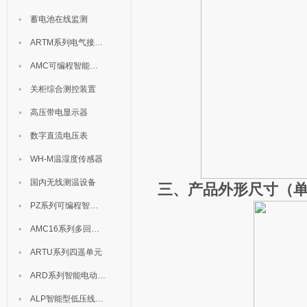
蓄电池在线监测
ARTM系列电气接点测温装置
AMC可编程智能电测表
关柜综合测控装置
高压带电显示器
数字直流电压表
WH-M温湿度传感器
国内无线测温设备
三、产品外形尺寸（单
PZ系列可编程智能表
AMC16系列多回路监控装置
ARTU系列四遥单元
ARD系列智能电动机保护器
ALP智能型低压线路保护装置