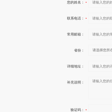
您的姓名：
联系电话：
常用邮箱：
省份：
详细地址：
补充说明：
验证码：