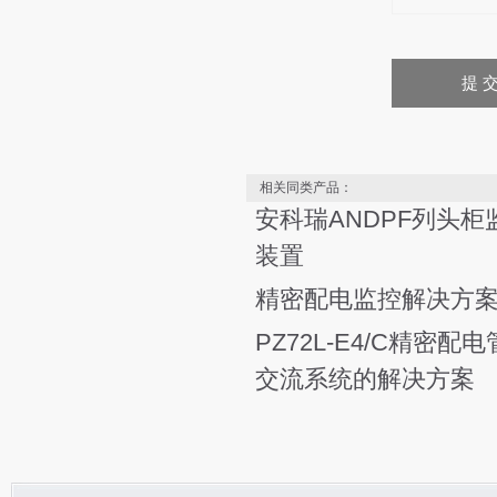
相关同类产品：
安科瑞ANDPF列头柜
装置
精密配电监控解决方
PZ72L-E4/C精密配
交流系统的解决方案