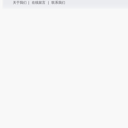
关于我们
|
在线留言
|
联系我们