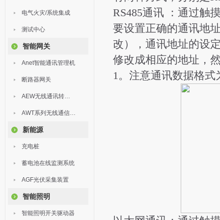
RS485通讯 ：通过
电气火灾/系统集成
要设置正确的通讯地址
测试中心
改），通讯地址的设定
智能网关
修改成相应的地址，
Anet智能通讯管理机
1。注意通讯数据格式为960
断路器网关
AEW无线通讯转换器
AWT系列无线通信终端
新能源
充电桩
蓄电池在线监测系统
AGF光伏采集装置
智能照明
智能照明开关驱动器