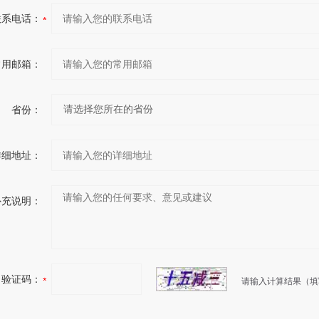
联系电话：
常用邮箱：
省份：
详细地址：
补充说明：
验证码：
请输入计算结果（填