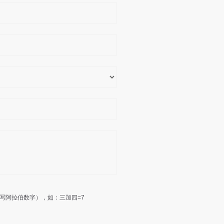
写阿拉伯数字），如：三加四=7