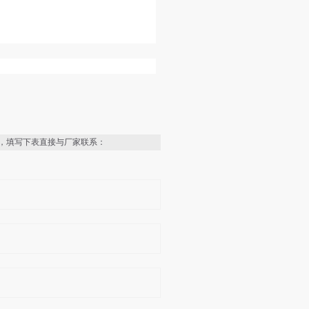
，填写下表直接与厂家联系：