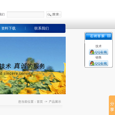
我们
资料下载
联系我们
技术
销售
您当前位置：首页 -> 产品展示