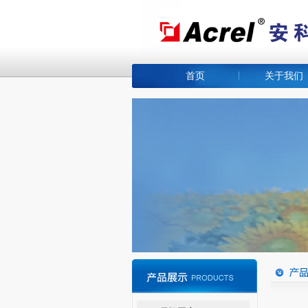
首页
关于我们