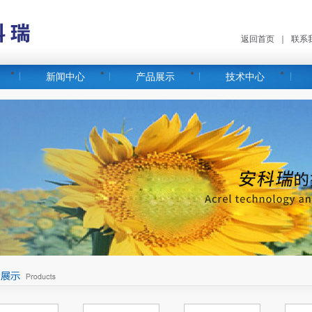
返回首页
｜
联系
新闻中心
产品展示
技术中心