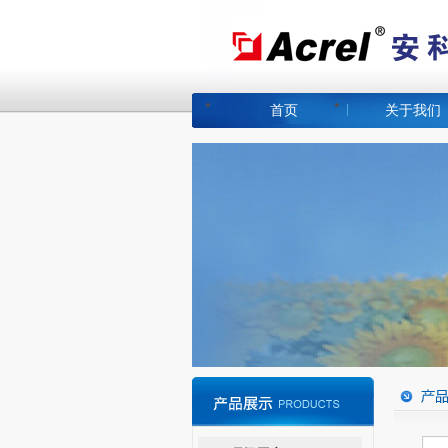
首页
关于我们