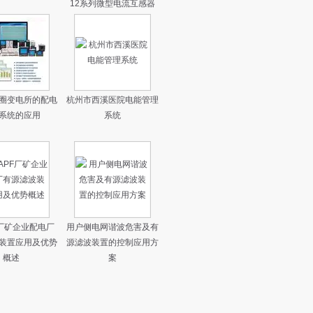
12系列微型电流互感器
圈变电所的配电
杭州市西溪医院电能管理
系统的应用
系统
F厂矿企业配电厂
用户侧电网谐波危害及有
装置应用及优势
源滤波装置的控制应用方
概述
案