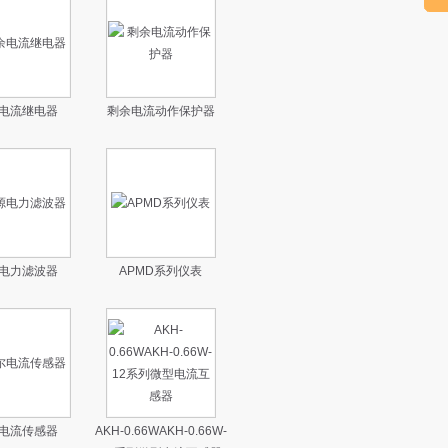
电流继电器
剩余电流动作保护器
电力滤波器
APMD系列仪表
电流传感器
AKH-0.66WAKH-0.66W-