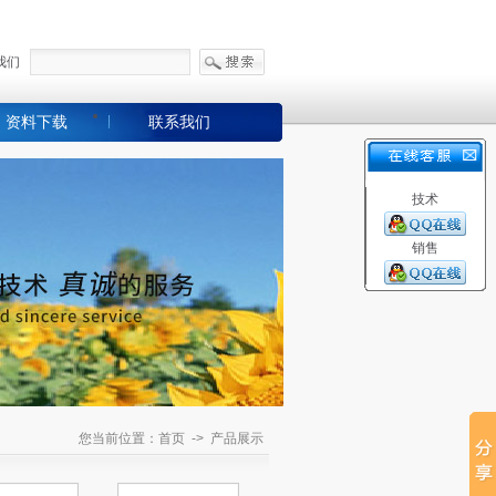
我们
资料下载
联系我们
技术
销售
您当前位置：首页 -> 产品展示