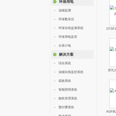
环保用电
油烟监测
环保数采仪
环保在线监测系统
DTS
环保用电监管
分表计电
解决方案
综自系统
穿孔
油烟在线监控系统
疏散系统
智能照明系统
能耗管理系统
预付费系统
AGP