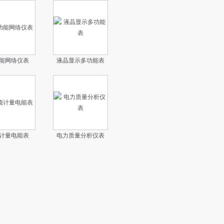
能网络仪表
液晶显示多功能表
计量电能表
电力质量分析仪表