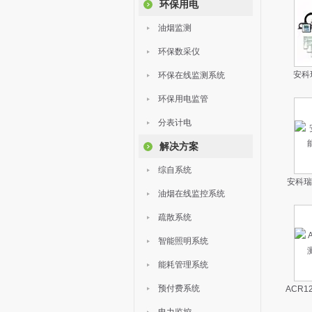
环保用电
油烟监测
环保数采仪
安科
环保在线监测系统
环保用电监管
分表计电
解决方案
综自系统
安科瑞
油烟在线监控系统
疏散系统
智能照明系统
能耗管理系统
预付费系统
ACR1