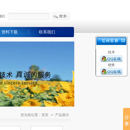
我们
资料下载
联系我们
技术
销售
您当前位置：首页 -> 产品展示