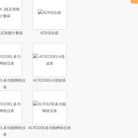
J低压智能计量箱
AZX综合箱
0EL多功能网络仪
ACR220ELH谐波表
表
0EL多功能网络仪
ACR320E多功能网络仪表
表