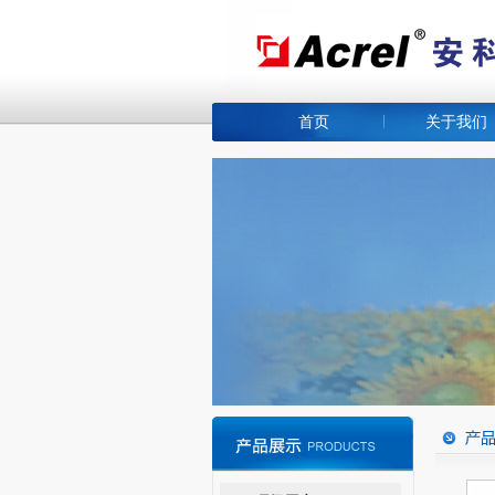
首页
关于我们