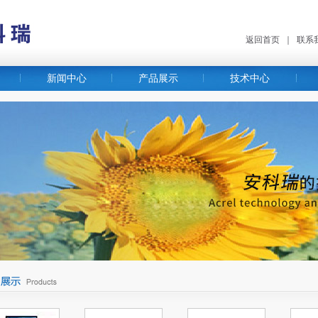
返回首页
｜
联系
新闻中心
产品展示
技术中心