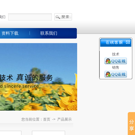
我们
资料下载
联系我们
技术
销售
您当前位置：首页 -> 产品展示