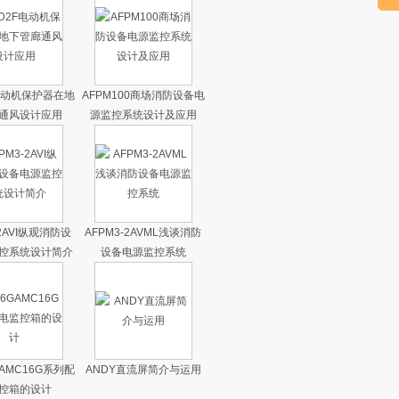
电动机保护器在地
AFPM100商场消防设备电
通风设计应用
源监控系统设计及应用
-2AVI纵观消防设
AFPM3-2AVML浅谈消防
控系统设计简介
设备电源监控系统
GAMC16G系列配
ANDY直流屏简介与运用
控箱的设计