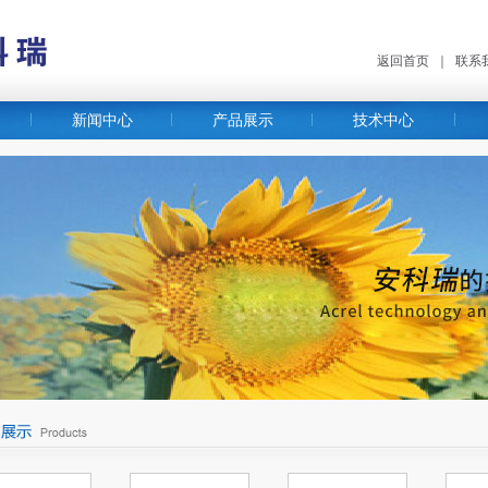
返回首页
｜
联系
新闻中心
产品展示
技术中心