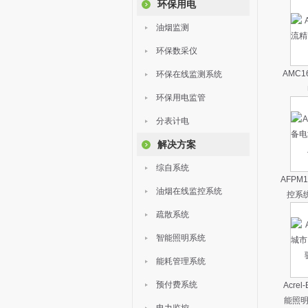
环保用电
油烟监测
环保数采仪
AMC
环保在线监测系统
环保用电监管
分表计电
解决方案
综自系统
AFPM
油烟在线监控系统
控系
疏散系统
智能照明系统
能耗管理系统
预付费系统
Acre
能照明