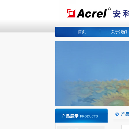
首页
关于我们