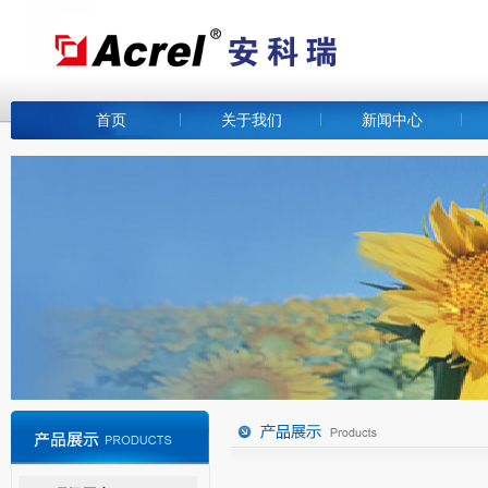
首页
关于我们
新闻中心