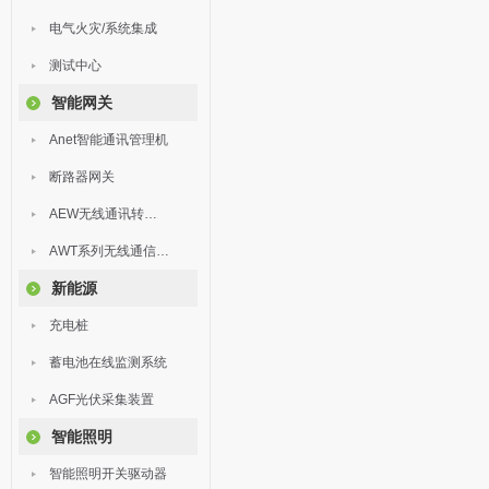
电气火灾/系统集成
测试中心
智能网关
Anet智能通讯管理机
断路器网关
AEW无线通讯转换器
AWT系列无线通信终端
新能源
充电桩
蓄电池在线监测系统
AGF光伏采集装置
智能照明
智能照明开关驱动器