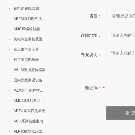
蓄电池在线监测
省份：
ARTM系列电气接点测温装置
AMC可编程智能电测表
详细地址：
关柜综合测控装置
高压带电显示器
补充说明：
数字直流电压表
WH-M温湿度传感器
国内无线测温设备
验证码：
PZ系列可编程智能表
AMC16系列多回路监控装置
ARTU系列四遥单元
ARD系列智能电动机保护器
ALP智能型低压线路保护装置