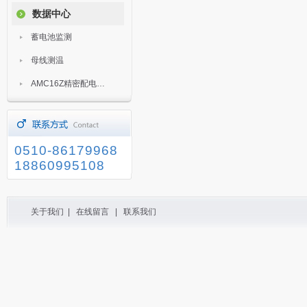
数据中心
蓄电池监测
母线测温
AMC16Z精密配电监控装置
0510-86179968
18860995108
关于我们
|
在线留言
|
联系我们