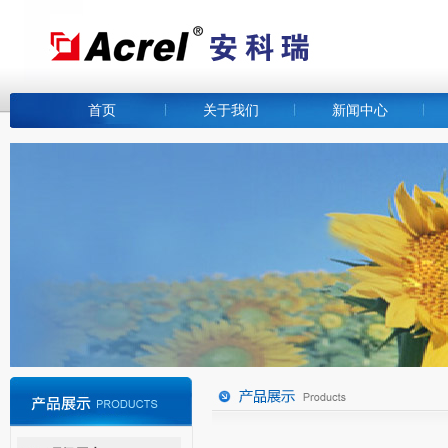
首页
关于我们
新闻中心