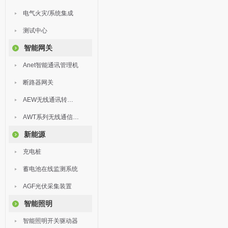
电气火灾/系统集成
测试中心
智能网关
Anet智能通讯管理机
断路器网关
AEW无线通讯转换器
AWT系列无线通信终端
新能源
充电桩
蓄电池在线监测系统
AGF光伏采集装置
智能照明
智能照明开关驱动器