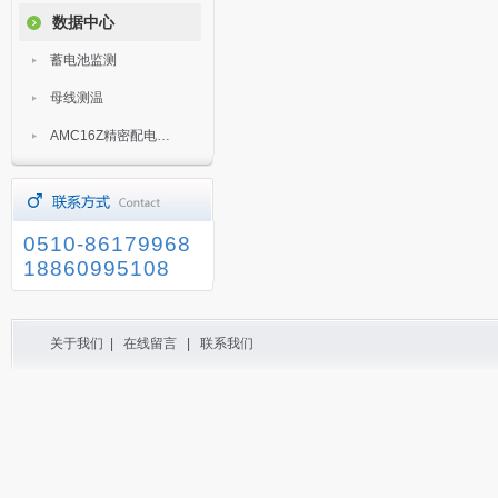
数据中心
蓄电池监测
母线测温
AMC16Z精密配电监控装置
0510-86179968
18860995108
关于我们
|
在线留言
|
联系我们