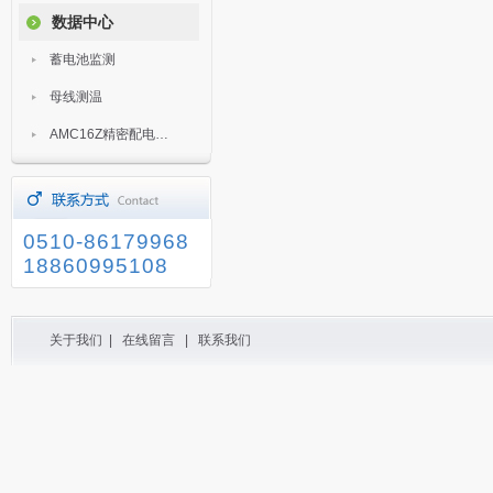
数据中心
蓄电池监测
母线测温
AMC16Z精密配电监控装置
0510-86179968
18860995108
关于我们
|
在线留言
|
联系我们