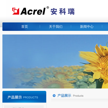
首页
关于我们
新闻中心