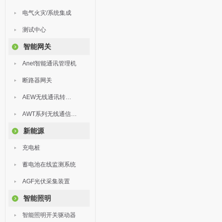
电气火灾/系统集成
测试中心
智能网关
Anet智能通讯管理机
断路器网关
AEW无线通讯转换器
AWT系列无线通信终端
新能源
充电桩
蓄电池在线监测系统
AGF光伏采集装置
智能照明
智能照明开关驱动器